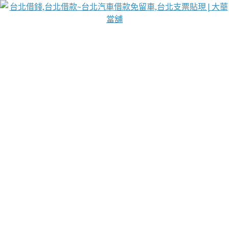
台北免保動產當舖
首頁
借款
借款推薦
台北安全當鋪
台北汽車借款
台北當鋪
台北資金週轉
吳紹琥醫師業界醫師名人圈
汽車貨款流程
葉和軒讓企業 OMO 模式長遠發展
貼現利息
台北支票貼現