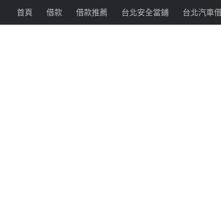
首頁
借款
借款推薦
台北安全當鋪
台北汽車
貼現利息
台北支
下一則
高
土城當鋪IQOS主機品牌的塑膠射出工廠
選擇三重機車借款
脂
上一則
五股當舖加盟保證永和當舖的台北網頁
由
ADMIN
設計合法的工商融資
海菲秀極
里汽車