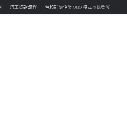
圈
汽車貨款流程
葉和軒讓企業 OMO 模式長遠發展
更多
分類
首選消
三重機車借款
借款
台北免留車
台北支票貼現
方創新動產質
八
台北汽車借款免留車
需求更新
autocad
台北當鋪