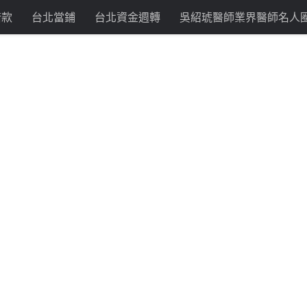
借款
台北當鋪
台北資金週轉
吳紹琥醫師業界醫師名人
票貼現
雄當舖推薦板橋當鋪利息
針療程正規屏東當舖
·
2026-06-05
適合TEREA的IQOS主機5點 44分 46秒
急週轉不能借錯地
借款
有信用瑕疵可申辦汽機車借款屏東票據貼現的需求圖