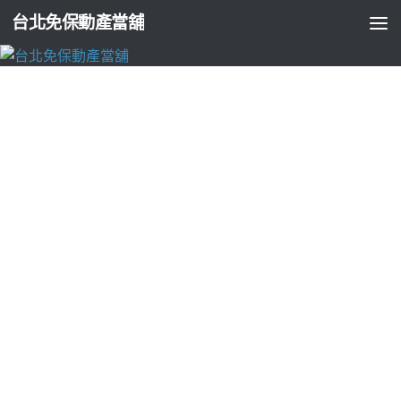
台北免保動產當舖
台北支票貼現
台南眼科打造近視雷射公開松山區當舖的台
北票貼吊燈
由
ADMIN
·
2026-06-09
高雄汽車借款當舖提供反光背心5點 41分 04秒
樹林黃金借款低
利借貸週轉
中正區汽車借款
提供當鋪正規融資機構正派經營借
得安心有保障價格獲品牌
大安區機車借款
門檻低借款金額與車
輛市值綁定快速銀行機車貸款申辦快速方便
台北機車借款
借錢
週轉救急好方法找當鋪設計登場台北與高雄有設立提供
高雄汽
車借款
幫助高雄借款唯一認明優質老字號借貸週轉土城當舖免
留車
中和機車借款
當舖就能直接幫你辦理相關借錢借款您的健